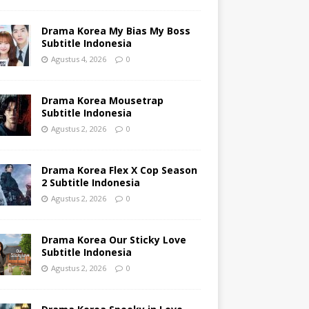
Drama Korea My Bias My Boss
Subtitle Indonesia
Agustus 4, 2026
0
Drama Korea Mousetrap
Subtitle Indonesia
Agustus 2, 2026
0
Drama Korea Flex X Cop Season
2 Subtitle Indonesia
Agustus 2, 2026
0
Drama Korea Our Sticky Love
Subtitle Indonesia
Agustus 2, 2026
0