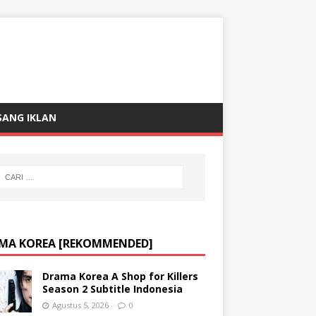
SANG IKLAN
MA KOREA [REKOMMENDED]
Drama Korea A Shop for Killers
Season 2 Subtitle Indonesia
Agustus 5, 2026
0