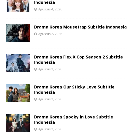
Indonesia
Agustus 4, 2026
Drama Korea Mousetrap Subtitle Indonesia
Agustus 2, 2026
Drama Korea Flex X Cop Season 2 Subtitle
Indonesia
Agustus 2, 2026
Drama Korea Our Sticky Love Subtitle
Indonesia
Agustus 2, 2026
Drama Korea Spooky in Love Subtitle
Indonesia
Agustus 2, 2026