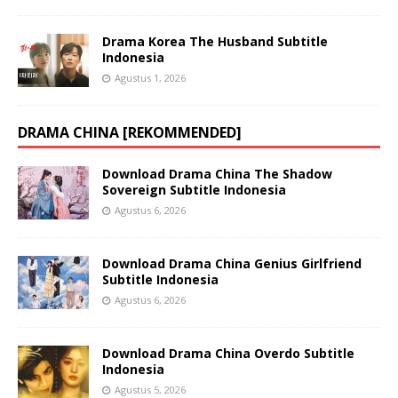
Drama Korea The Husband Subtitle
Indonesia
Agustus 1, 2026
DRAMA CHINA [REKOMMENDED]
Download Drama China The Shadow
Sovereign Subtitle Indonesia
Agustus 6, 2026
Download Drama China Genius Girlfriend
Subtitle Indonesia
Agustus 6, 2026
Download Drama China Overdo Subtitle
Indonesia
Agustus 5, 2026