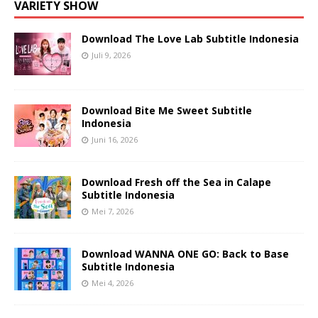
VARIETY SHOW
Download The Love Lab Subtitle Indonesia
Juli 9, 2026
Download Bite Me Sweet Subtitle
Indonesia
Juni 16, 2026
Download Fresh off the Sea in Calape
Subtitle Indonesia
Mei 7, 2026
Download WANNA ONE GO: Back to Base
Subtitle Indonesia
Mei 4, 2026