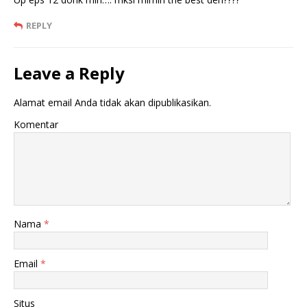
REPLY
Leave a Reply
Alamat email Anda tidak akan dipublikasikan.
Komentar
Nama
*
Email
*
Situs