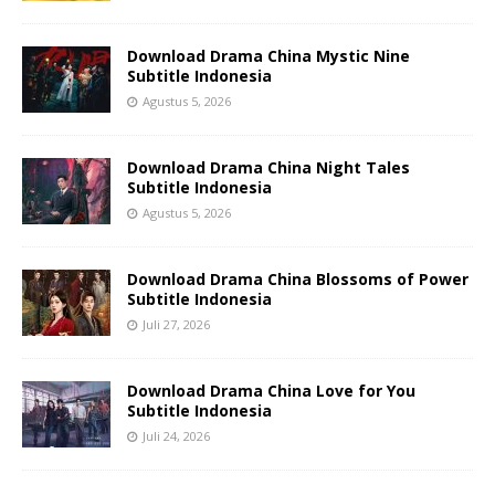
Download Drama China Mystic Nine
Subtitle Indonesia
Agustus 5, 2026
Download Drama China Night Tales
Subtitle Indonesia
Agustus 5, 2026
Download Drama China Blossoms of Power
Subtitle Indonesia
Juli 27, 2026
Download Drama China Love for You
Subtitle Indonesia
Juli 24, 2026