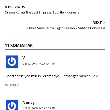
PREVIOUS
Drama Korea The Last Empress Subtitle Indonesia
NEXT
Village Survival the Eight Season 2 Subtitle Indonesia
11 KOMENTAR
V
MEI 12, 2018 PADA 9:41 AM
Update trus yaa min inii dramanya.. Semangat miminn ????
REPLY
Nancy
MEI 12, 2018 PADA 3:53 PM