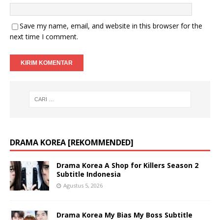
Save my name, email, and website in this browser for the
next time I comment.
DRAMA KOREA [REKOMMENDED]
Drama Korea A Shop for Killers Season 2
Subtitle Indonesia
Agustus 5, 2026
Drama Korea My Bias My Boss Subtitle