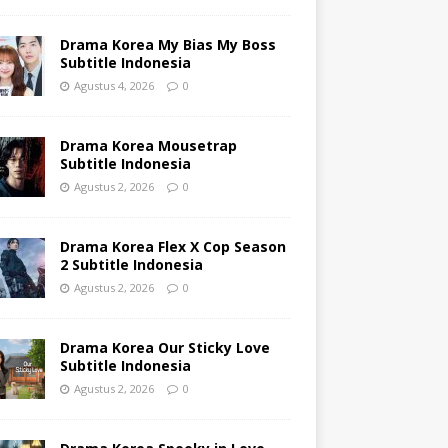
Drama Korea My Bias My Boss
Subtitle Indonesia
Agustus 4, 2026
0
Drama Korea Mousetrap
Subtitle Indonesia
Agustus 2, 2026
0
Drama Korea Flex X Cop Season
2 Subtitle Indonesia
Agustus 2, 2026
0
Drama Korea Our Sticky Love
Subtitle Indonesia
Agustus 2, 2026
0