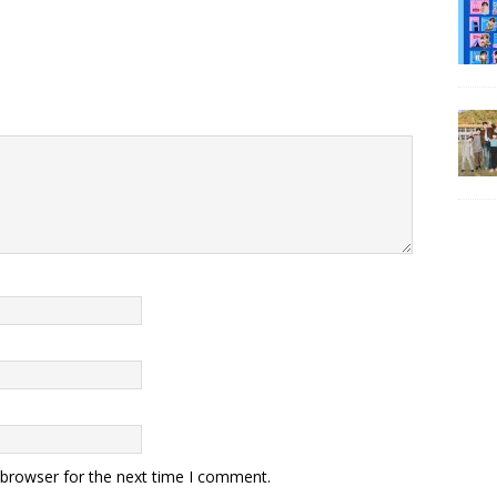
 browser for the next time I comment.