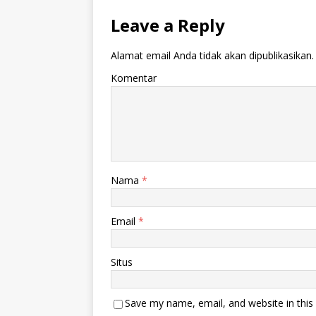
Leave a Reply
Alamat email Anda tidak akan dipublikasikan.
Komentar
Nama
*
Email
*
Situs
Save my name, email, and website in this