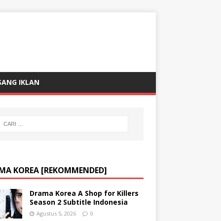
SANG IKLAN
MA KOREA [REKOMMENDED]
Drama Korea A Shop for Killers
Season 2 Subtitle Indonesia
Agustus 5, 2026
0