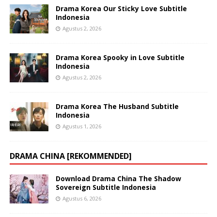
Drama Korea Our Sticky Love Subtitle
Indonesia
Agustus 2, 2026
Drama Korea Spooky in Love Subtitle
Indonesia
Agustus 2, 2026
Drama Korea The Husband Subtitle
Indonesia
Agustus 1, 2026
DRAMA CHINA [REKOMMENDED]
Download Drama China The Shadow
Sovereign Subtitle Indonesia
Agustus 6, 2026