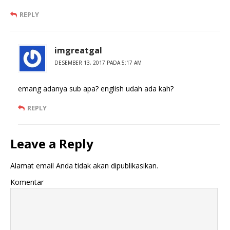
REPLY
imgreatgal
DESEMBER 13, 2017 PADA 5:17 AM
emang adanya sub apa? english udah ada kah?
REPLY
Leave a Reply
Alamat email Anda tidak akan dipublikasikan.
Komentar