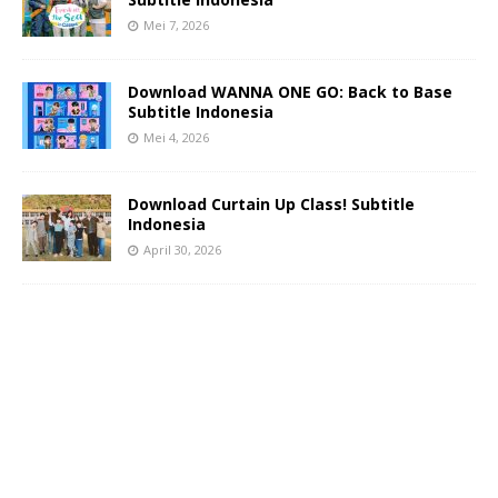
Mei 7, 2026
Download WANNA ONE GO: Back to Base
Subtitle Indonesia
Mei 4, 2026
Download Curtain Up Class! Subtitle
Indonesia
April 30, 2026