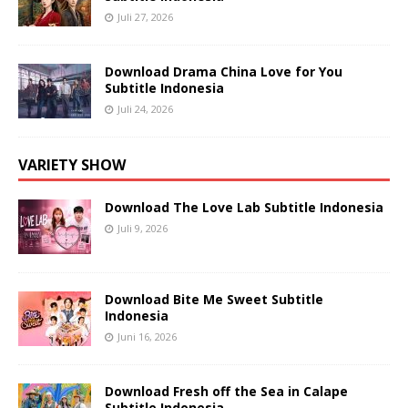
Juli 27, 2026
Download Drama China Love for You
Subtitle Indonesia
Juli 24, 2026
VARIETY SHOW
Download The Love Lab Subtitle Indonesia
Juli 9, 2026
Download Bite Me Sweet Subtitle
Indonesia
Juni 16, 2026
Download Fresh off the Sea in Calape
Subtitle Indonesia