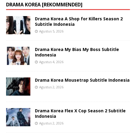
DRAMA KOREA [REKOMMENDED]
Drama Korea A Shop for Killers Season 2
Subtitle Indonesia
Agustus 5, 2026
Drama Korea My Bias My Boss Subtitle
Indonesia
Agustus 4, 2026
Drama Korea Mousetrap Subtitle Indonesia
Agustus 2, 2026
Drama Korea Flex X Cop Season 2 Subtitle
Indonesia
Agustus 2, 2026