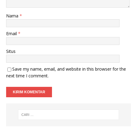
Nama
*
Email
*
Situs
Save my name, email, and website in this browser for the
next time I comment.