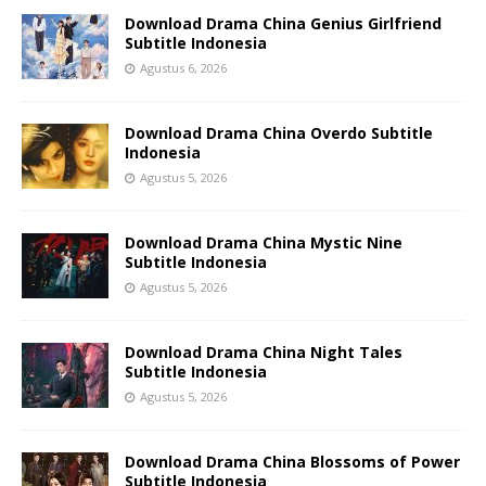
Download Drama China Genius Girlfriend
Subtitle Indonesia
Agustus 6, 2026
Download Drama China Overdo Subtitle
Indonesia
Agustus 5, 2026
Download Drama China Mystic Nine
Subtitle Indonesia
Agustus 5, 2026
Download Drama China Night Tales
Subtitle Indonesia
Agustus 5, 2026
Download Drama China Blossoms of Power
Subtitle Indonesia