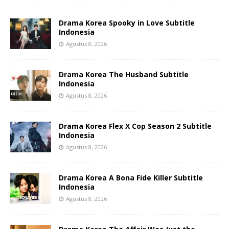
Drama Korea Spooky in Love Subtitle
Indonesia
Agustus 8, 2026
Drama Korea The Husband Subtitle
Indonesia
Agustus 8, 2026
Drama Korea Flex X Cop Season 2 Subtitle
Indonesia
Agustus 8, 2026
Drama Korea A Bona Fide Killer Subtitle
Indonesia
Agustus 8, 2026