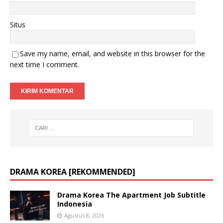
Situs
Save my name, email, and website in this browser for the
next time I comment.
DRAMA KOREA [REKOMMENDED]
Drama Korea The Apartment Job Subtitle
Indonesia
Agustus 8, 2026