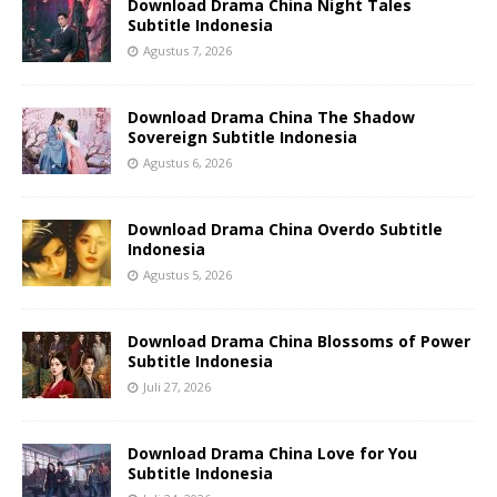
Download Drama China Night Tales
Subtitle Indonesia
Agustus 7, 2026
Download Drama China The Shadow
Sovereign Subtitle Indonesia
Agustus 6, 2026
Download Drama China Overdo Subtitle
Indonesia
Agustus 5, 2026
Download Drama China Blossoms of Power
Subtitle Indonesia
Juli 27, 2026
Download Drama China Love for You
Subtitle Indonesia