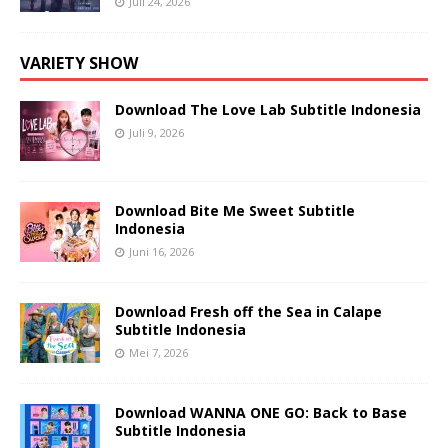
Juli 24, 2026
VARIETY SHOW
Download The Love Lab Subtitle Indonesia
Juli 9, 2026
Download Bite Me Sweet Subtitle
Indonesia
Juni 16, 2026
Download Fresh off the Sea in Calape
Subtitle Indonesia
Mei 7, 2026
Download WANNA ONE GO: Back to Base
Subtitle Indonesia