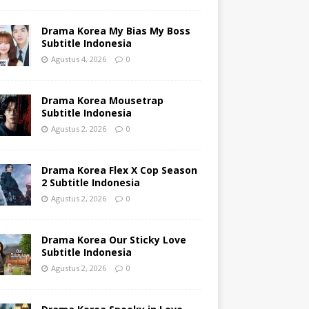
Drama Korea My Bias My Boss
Subtitle Indonesia
Agustus 4, 2026
0
Drama Korea Mousetrap
Subtitle Indonesia
Agustus 2, 2026
0
Drama Korea Flex X Cop Season
2 Subtitle Indonesia
Agustus 2, 2026
0
Drama Korea Our Sticky Love
Subtitle Indonesia
Agustus 2, 2026
0