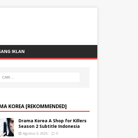
SANG IKLAN
MA KOREA [REKOMMENDED]
Drama Korea A Shop for Killers
Season 2 Subtitle Indonesia
Agustus 5, 2026
0